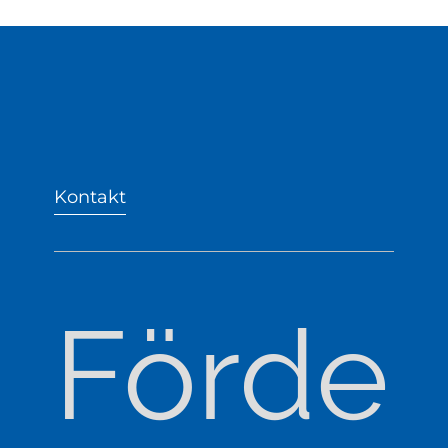
Kontakt
Förder