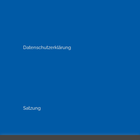
Datenschutzerklärung
Satzung