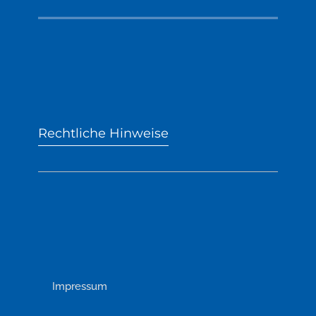
Rechtliche Hinweise
Impressum