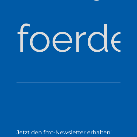
foerde
Jetzt den fmt-Newsletter erhalten!