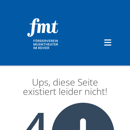
Ups, diese Seite
existiert leider nicht!