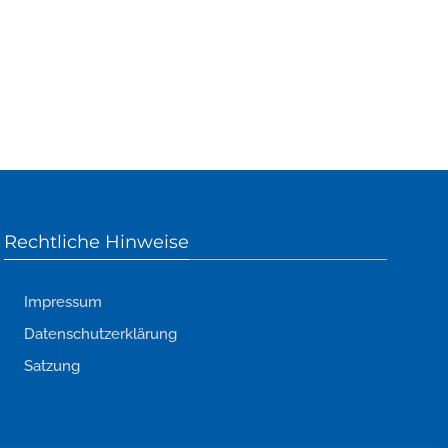
Rechtliche Hinweise
Impressum
Datenschutzerklärung
Satzung