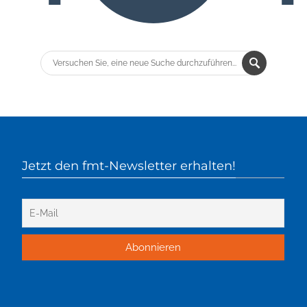
Jetzt den fmt-Newsletter erhalten!