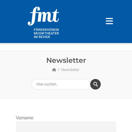
Newsletter
Newsletter
Vorname