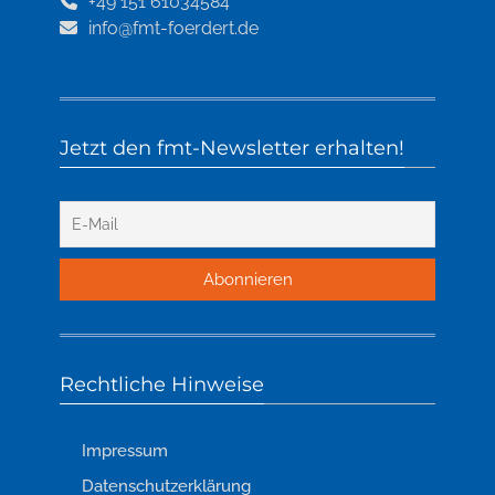
+49 151 61034584
info@fmt-foerdert.de
Jetzt den fmt-Newsletter erhalten!
Rechtliche Hinweise
Impressum
Datenschutzerklärung