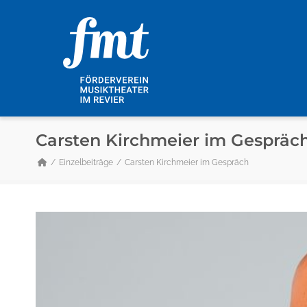
Carsten Kirchmeier im Gespräc
Einzelbeiträge
Carsten Kirchmeier im Gespräch