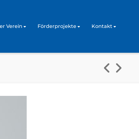
er Verein
Förderprojekte
Kontakt