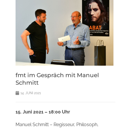
fmt im Gespräch mit Manuel
Schmitt
14. JUNI 2021
15. Juni 2021 – 18:00 Uhr
Manuel Schmitt – Regisseur, Philosoph,