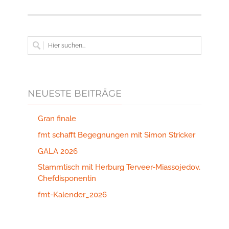
NEUESTE BEITRÄGE
Gran finale
fmt schafft Begegnungen mit Simon Stricker
GALA 2026
Stammtisch mit Herburg Terveer-Miassojedov,
Chefdisponentin
fmt-Kalender_2026