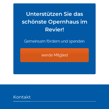
Unterstützen Sie das
schönste Opernhaus im
Revier!
Gemeinsam fördern und spenden.
werde Mitglied
Kontakt