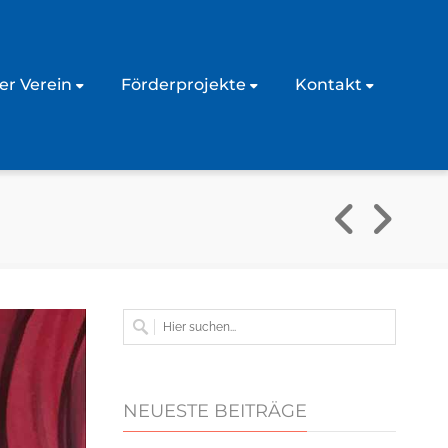
er Verein
Förderprojekte
Kontakt
NEUESTE BEITRÄGE