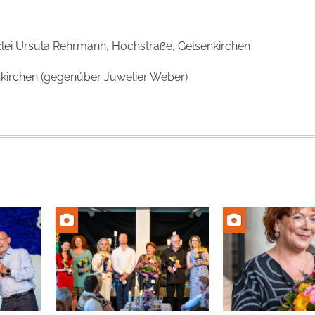
lei Ursula Rehrmann, Hochstraße, Gelsenkirchen
enkirchen (gegenüber Juwelier Weber)