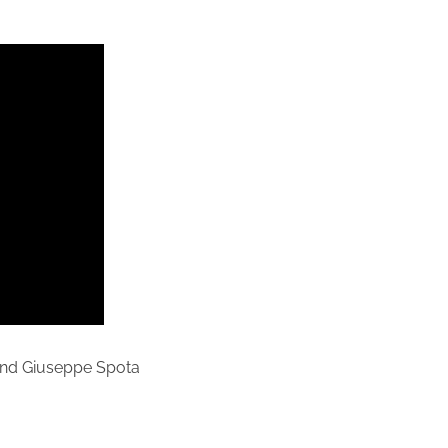
und Giuseppe Spota