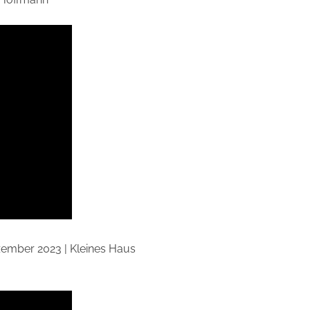
zember 2023 | Kleines Haus