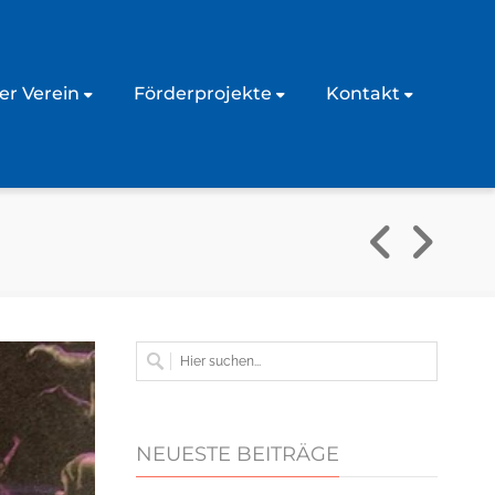
er Verein
Förderprojekte
Kontakt
NEUESTE BEITRÄGE