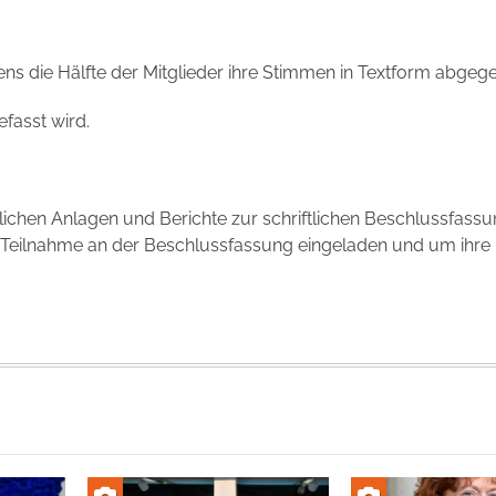
ns die Hälfte der Mitglieder ihre Stimmen in Textform abgeg
fasst wird.
erlichen Anlagen und Berichte zur schriftlichen Beschlussfassu
r Teilnahme an der Beschlussfassung eingeladen und um ihre